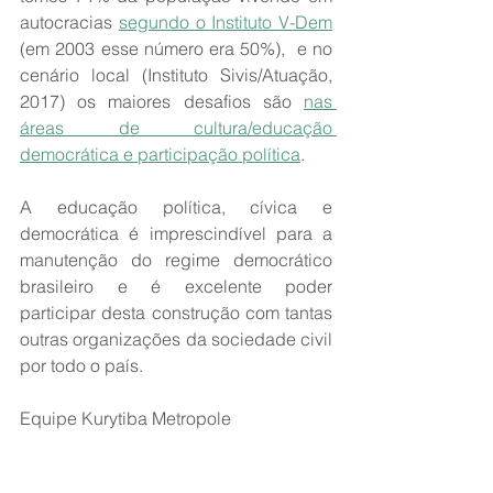
autocracias 
segundo o Instituto V-Dem
(em 2003 esse número era 50%),  e no 
cenário local (Instituto Sivis/Atuação, 
2017) os maiores desafios são 
nas 
áreas de cultura/educação 
democrática e participação política
.
A educação política, cívica e 
democrática é imprescindível para a 
manutenção do regime democrático 
brasileiro e é excelente poder 
participar desta construção com tantas 
outras organizações da sociedade civil 
por todo o país.
Equipe Kurytiba Metropole