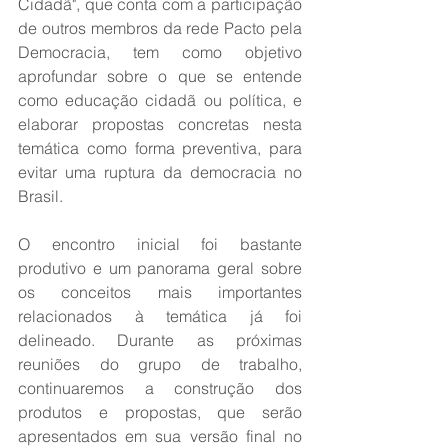
Cidadã", que conta com a participação 
de outros membros da rede Pacto pela 
Democracia, tem como objetivo 
aprofundar sobre o que se entende 
como educação cidadã ou política, e 
elaborar propostas concretas nesta 
temática como forma preventiva, para 
evitar uma ruptura da democracia no 
Brasil.
O encontro inicial foi bastante 
produtivo e um panorama geral sobre 
os conceitos mais importantes 
relacionados à temática já foi 
delineado. Durante as próximas 
reuniões do grupo de trabalho, 
continuaremos a construção dos 
produtos e propostas, que serão 
apresentados em sua versão final no 