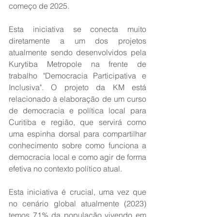
começo de 2025. 
Esta iniciativa se conecta muito 
diretamente a um dos projetos 
atualmente sendo desenvolvidos pela 
Kurytiba Metropole na frente de 
trabalho "Democracia Participativa e 
Inclusiva". O projeto da KM está 
relacionado à elaboração de um curso 
de democracia e política local para 
Curitiba e região, que servirá como 
uma espinha dorsal para compartilhar 
conhecimento sobre como funciona a 
democracia local e como agir de forma 
efetiva no contexto político atual.
Esta iniciativa é crucial, uma vez que 
no cenário global atualmente (2023) 
temos 71% da população vivendo em 