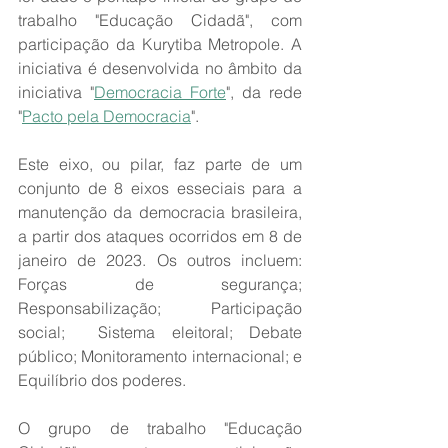
trabalho "Educação Cidadã", com 
participação da Kurytiba Metropole. A 
iniciativa é desenvolvida no âmbito da 
iniciativa "
Democracia Forte
", da rede 
"
Pacto pela Democracia
".
Este eixo, ou pilar, faz parte de um 
conjunto de 8 eixos esseciais para a 
manutenção da democracia brasileira, 
a partir dos ataques ocorridos em 8 de 
janeiro de 2023. Os outros incluem: 
Forças de segurança; 
Responsabilização; Participação 
social;  Sistema eleitoral; Debate 
público; Monitoramento internacional; e 
Equilíbrio dos poderes.
O grupo de trabalho "Educação 