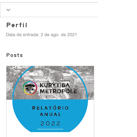
Perfil
Data de entrada: 2 de ago. de 2021
Posts