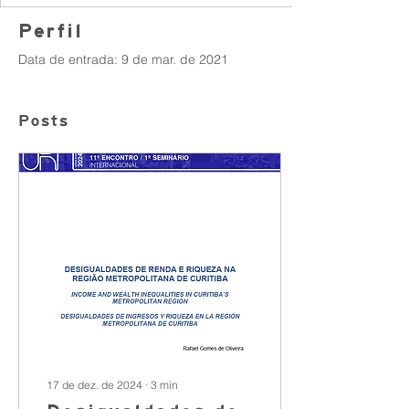
Perfil
Data de entrada: 9 de mar. de 2021
Posts
17 de dez. de 2024
∙
3
min