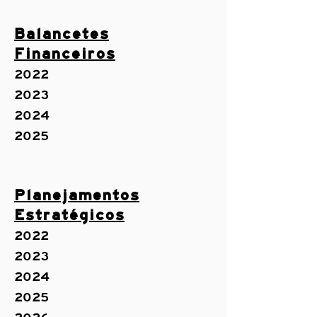
Balancetes
Financeiros
2022
2023
2024
2025
Planejamentos
Estratégicos
2022
2023
2024
2025