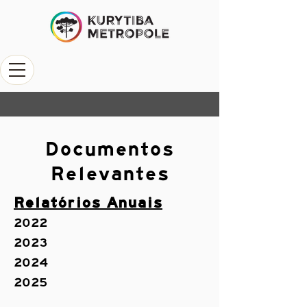
Documentos
Relevantes
Relatórios Anuais
2022
2023
2024
2025