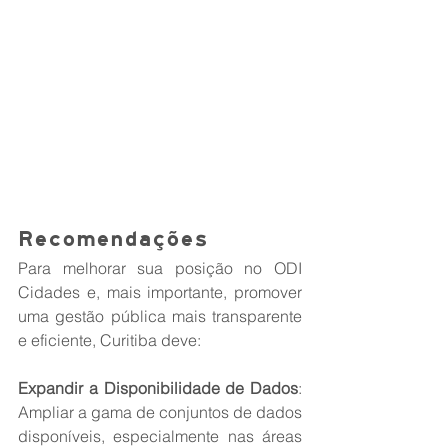
Recomendações
Para melhorar sua posição no ODI 
Cidades e, mais importante, promover 
uma gestão pública mais transparente 
e eficiente, Curitiba deve:
Expandir a Disponibilidade de Dados
: 
Ampliar a gama de conjuntos de dados 
disponíveis, especialmente nas áreas 