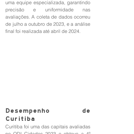
uma equipe especializada, garantindo 
precisão e uniformidade nas 
avaliações. A coleta de dados ocorreu 
de julho a outubro de 2023, e a análise 
final foi realizada até abril de 2024.
Desempenho de 
Curitiba
Curitiba foi uma das capitais avaliadas 
no ODI Cidades 2023 e obteve a 4ª 