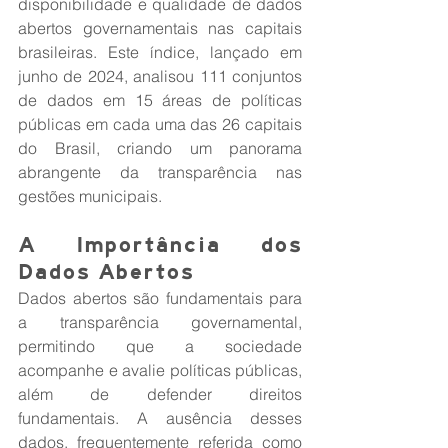
disponibilidade e qualidade de dados 
abertos governamentais nas capitais 
brasileiras. Este índice, lançado em 
junho de 2024, analisou 111 conjuntos 
de dados em 15 áreas de políticas 
públicas em cada uma das 26 capitais 
do Brasil, criando um panorama 
abrangente da transparência nas 
gestões municipais.
A Importância dos 
Dados Abertos
Dados abertos são fundamentais para 
a transparência governamental, 
permitindo que a sociedade 
acompanhe e avalie políticas públicas, 
além de defender direitos 
fundamentais. A ausência desses 
dados, frequentemente referida como 