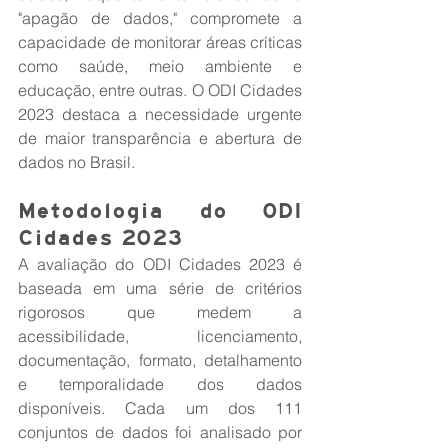
"apagão de dados," compromete a 
capacidade de monitorar áreas críticas 
como saúde, meio ambiente e 
educação, entre outras. O ODI Cidades 
2023 destaca a necessidade urgente 
de maior transparência e abertura de 
dados no Brasil.
Metodologia do ODI 
Cidades 2023
A avaliação do ODI Cidades 2023 é 
baseada em uma série de critérios 
rigorosos que medem a 
acessibilidade, licenciamento, 
documentação, formato, detalhamento 
e temporalidade dos dados 
disponíveis. Cada um dos 111 
conjuntos de dados foi analisado por 