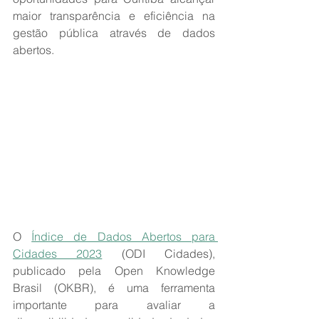
maior transparência e eficiência na 
gestão pública através de dados 
abertos.
O 
Índice de Dados Abertos para 
Cidades 2023
 (ODI Cidades), 
publicado pela Open Knowledge 
Brasil (OKBR), é uma ferramenta 
importante para avaliar a 