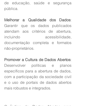
de educação, saúde e segurança 
pública.
Melhorar a Qualidade dos Dados
: 
Garantir que os dados publicados 
atendam aos critérios de abertura, 
incluindo acessibilidade, 
documentação completa e formatos 
não-proprietários.
Promover a Cultura de Dados Abertos
: 
Desenvolver políticas e planos 
específicos para a abertura de dados, 
com a participação da sociedade civil 
e o uso de portais de dados abertos 
mais robustos e integrados.