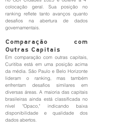
colocação geral. Sua posição no 
ranking reflete tanto avanços quanto 
desafios na abertura de dados 
governamentais.
Comparação com 
Outras Capitais
Em comparação com outras capitais, 
Curitiba está em uma posição acima 
da média. São Paulo e Belo Horizonte 
lideram o ranking, mas também 
enfrentam desafios similares em 
diversas áreas. A maioria das capitais 
brasileiras ainda está classificada no 
nível "Opaco," indicando baixa 
disponibilidade e qualidade dos 
dados abertos.