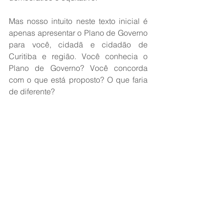
Mas nosso intuito neste texto inicial é 
apenas apresentar o Plano de Governo 
para você, cidadã e cidadão de 
Curitiba e região. Você conhecia o 
Plano de Governo? Você concorda 
com o que está proposto? O que faria 
de diferente?