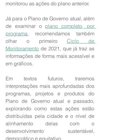
monitorou as ações do plano anterior.
Já para o Plano de Governo atual, além 
de examinar o 
plano completo, por 
programa
, recomendamos também 
olhar o primeiro 
Ciclo de 
Monitoramento
 de 2021, que já traz as 
informações de forma mais acessível e 
em gráficos.
Em textos futuros, traremos 
interpretações mais aprofundadas dos 
programas, projetos e produtos do 
Plano de Governo atual e passado, 
explorando como estas ações estão 
distribuídas pela cidade e o nível de 
alinhamento delas com o 
desenvolvimento sustentável, 
democrático e equitativo.