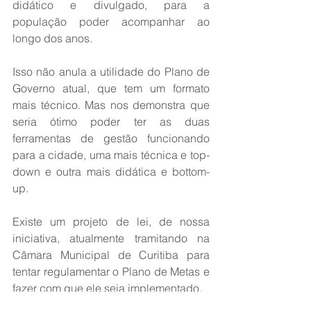
didático e divulgado, para a 
população poder acompanhar ao 
longo dos anos.
Isso não anula a utilidade do Plano de 
Governo atual, que tem um formato 
mais técnico. Mas nos demonstra que 
seria ótimo poder ter as duas 
ferramentas de gestão funcionando 
para a cidade, uma mais técnica e top-
down e outra mais didática e bottom-
up.
Existe um projeto de lei, de nossa 
iniciativa, atualmente tramitando na 
Câmara Municipal de Curitiba para 
tentar regulamentar o Plano de Metas e 
fazer com que ele seja implementado. 