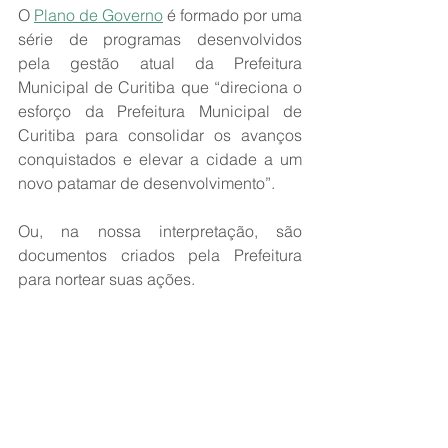
O 
Plano de Governo
 é formado por uma 
série de programas desenvolvidos 
pela gestão atual da Prefeitura 
Municipal de Curitiba que “direciona o 
esforço da Prefeitura Municipal de 
Curitiba para consolidar os avanços 
conquistados e elevar a cidade a um 
novo patamar de desenvolvimento”.
Ou, na nossa interpretação, são 
documentos criados pela Prefeitura 
para nortear suas ações. 