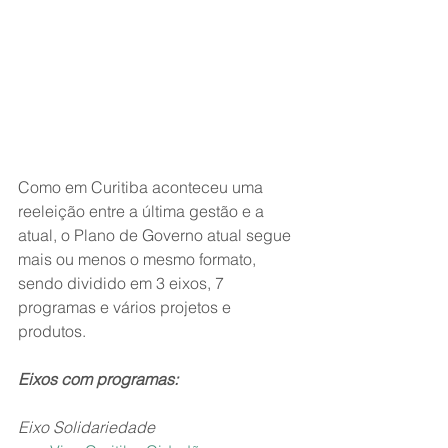
Como em Curitiba aconteceu uma 
reeleição entre a última gestão e a 
atual, o Plano de Governo atual segue 
mais ou menos o mesmo formato, 
sendo dividido em 3 eixos, 7 
programas e vários projetos e 
produtos.
Eixos com programas: 
Eixo Solidariedade