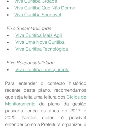
Viva Curitiba Cidadã
Viva Curitiba Que Não Dorme
Viva Curitiba Saudável
 Eixo Sustentabilidade
Viva Curitiba Mais Ágil
Viva Uma Nova Curitiba
Viva Curitiba Tecnológica
 Eixo Responsabilidade
Viva Curitiba Transparente
Para entender o contexto histórico 
recente deste plano, recomendamos 
que seja feita uma leitura dos 
Ciclos de 
Monitoramento
 do plano da gestão 
passada, entre os anos de 2017 e 
2020. Nestes ciclos, é possível 
entender como a Prefeitura organizou e 