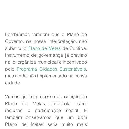
Lembramos também que o Plano de 
Governo, na nossa interpretação, não 
substitui o 
Plano de Metas
 de Curitiba, 
instrumento de governança já previsto 
na lei orgânica municipal e incentivado 
pelo 
Programa Cidades Sustentáveis
, 
mas ainda não implementado na nossa 
cidade. 
Vemos que o processo de criação do 
Plano de Metas apresenta maior 
inclusão e participação social. E 
também observamos que um bom 
Plano de Metas seria muito mais 