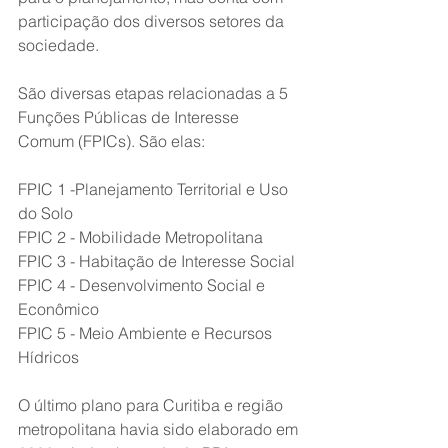
participação dos diversos setores da 
sociedade.
São diversas etapas relacionadas a 5 
Funções Públicas de Interesse 
Comum (FPICs). São elas: 
FPIC 1 -Planejamento Territorial e Uso 
do Solo 
FPIC 2 - Mobilidade Metropolitana
FPIC 3 - Habitação de Interesse Social
FPIC 4 - Desenvolvimento Social e 
Econômico 
FPIC 5 - Meio Ambiente e Recursos 
Hídricos 
O último plano para Curitiba e região 
metropolitana havia sido elaborado em 