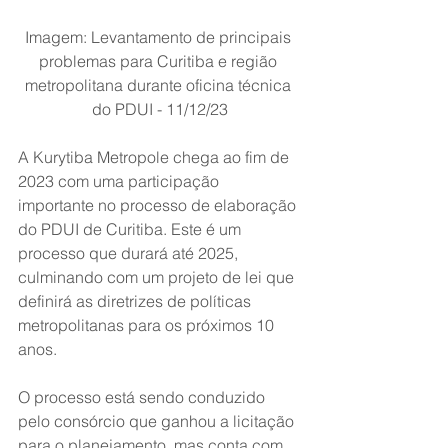
Imagem: Levantamento de principais 
problemas para Curitiba e região 
metropolitana durante oficina técnica 
do PDUI - 11/12/23
A Kurytiba Metropole chega ao fim de 
2023 com uma participação 
importante no processo de elaboração 
do PDUI de Curitiba. Este é um 
processo que durará até 2025, 
culminando com um projeto de lei que 
definirá as diretrizes de políticas 
metropolitanas para os próximos 10 
anos.
O processo está sendo conduzido 
pelo consórcio que ganhou a licitação 
para o planejamento, mas conta com 