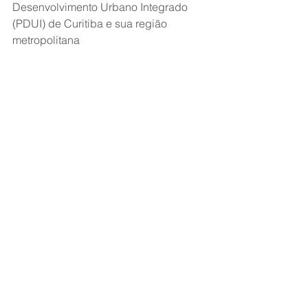
Desenvolvimento Urbano Integrado 
(PDUI) de Curitiba e sua região 
metropolitana