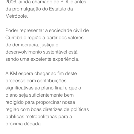
2006, ainda chamado de PDI, e antes 
da promulgação do Estatuto da 
Metrópole.
Poder representar a sociedade civil de 
Curitiba e região a partir dos valores 
de democracia, justiça e 
desenvolvimento sustentável está 
sendo uma excelente experiência.
A KM espera chegar ao fim deste 
processo com contribuições 
significativas ao plano final e que o 
plano seja suficientemente bem 
redigido para proporcinar nossa 
região com boas diretrizes de políticas 
públicas metropolitanas para a 
próxima década.