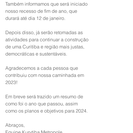
Também informamos que será iniciado 
nosso recesso de fim de ano, que 
durará até dia 12 de janeiro.
Depois disso, já serão retomadas as 
atividades para continuar a construção 
de uma Curitiba e região mais justas, 
democráticas e sustentáveis.
Agradecemos a cada pessoa que 
contribuiu com nossa caminhada em 
2023! 
Em breve será trazido um resumo de 
como foi o ano que passou, assim 
como os planos e objetivos para 2024.
Abraços,
Equipe Kurytiba Metropole